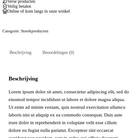
Verse producten
Veilig betalen
Online of kom langs in onze winkel
Categorie:
Streekproducten
Beschrijving
Beoordelingen (0)
Beschrijving
Lorem ipsum dolor sit amet, consectetur adipiscing elit, sed do
eiusmod tempor incididunt ut labore et dolore magna aliqua.
Ut enim ad minim veniam, quis nostrud exercitation ullamco
laboris nisi ut aliquip ex ea commodo consequat. Duis aute
irure dolor in reprehenderit in voluptate velit esse cillum
dolore eu fugiat nulla pariatur. Excepteur sint occaecat