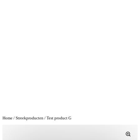
Home
/
Streekproducten
/ Test product G