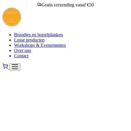
Gratis verzending vanaf €50
Broodjes en borrelplanken
Losse producten
Workshops & Evenementen
Over ons
Contact