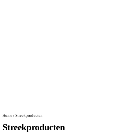
Home
/ Streekproducten
Streekproducten