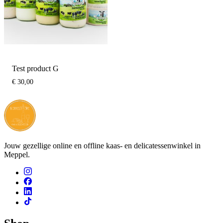
Test product G
€
30,00
Jouw gezellige online en offline kaas- en delicatessenwinkel in
Meppel.