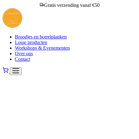
Gratis verzending vanaf €50
Broodjes en borrelplanken
Losse producten
Workshops & Evenementen
Over ons
Contact