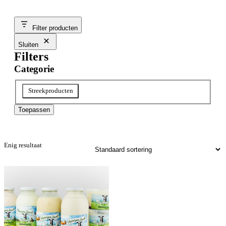
Filter producten
Sluiten
Filters
Categorie
Categorie
Streekproducten
Toepassen
Enig resultaat