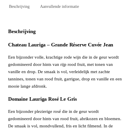
Beschrijving
Aanvullende informatie
Beschrijving
Chateau Lauriga – Grande Réserve Cuvée Jean
Een bijzonder volle, krachtige rode wijn die in de geur wordt
gedomineerd door hints van rijp rood fruit, met tonen van
vanille en drop. De smaak is vol, verleidelijk met zachte
tannines, tonen van rood fruit, garrigue, drop en vanille en een
mooie lange afdronk.
Domaine Lauriga Rosé Le Gris
Een bijzonder plezierige rosé die in de geur wordt
gedomineerd door hints van rood fruit, abrikozen en bloemen.
De smaak is vol, mondvullend, fris en licht filmend. In de