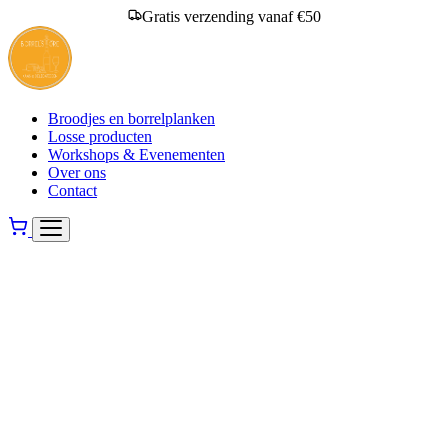
Gratis verzending vanaf €50
Broodjes en borrelplanken
Losse producten
Workshops & Evenementen
Over ons
Contact