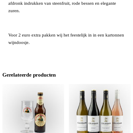
afdronk indrukken van steenfruit, rode bessen en elegante
zuren.
Voor 2 euro extra pakken wij het feestelijk in in een kartonnen
wijndoosje.
Gerelateerde producten