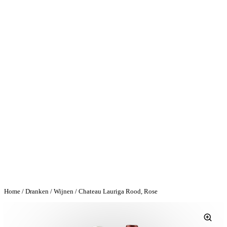
Home
/
Dranken
/
Wijnen
/ Chateau Lauriga Rood, Rose