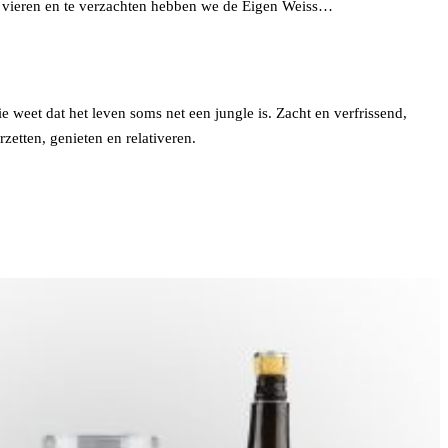
te vieren en te verzachten hebben we de Eigen Weiss…
 weet dat het leven soms net een jungle is. Zacht en verfrissend,
rzetten, genieten en relativeren.