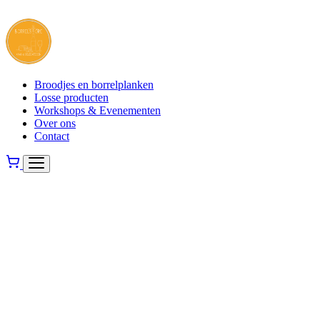
Broodjes en borrelplanken
Losse producten
Workshops & Evenementen
Over ons
Contact