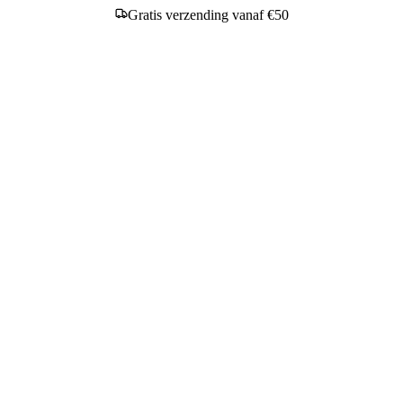
Gratis verzending vanaf €50