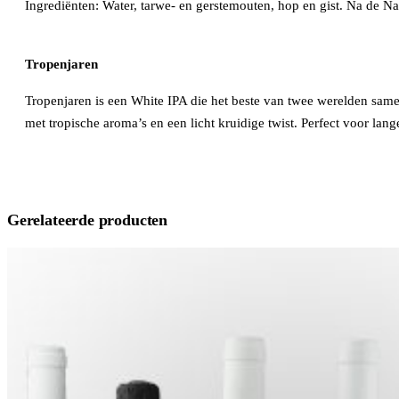
Ingrediënten: Water, tarwe- en gerstemouten, hop en gist. Na de N
Tropenjaren
Tropenjaren is een White IPA die het beste van twee werelden samen
met tropische aroma’s en een licht kruidige twist. Perfect voor lang
Gerelateerde producten