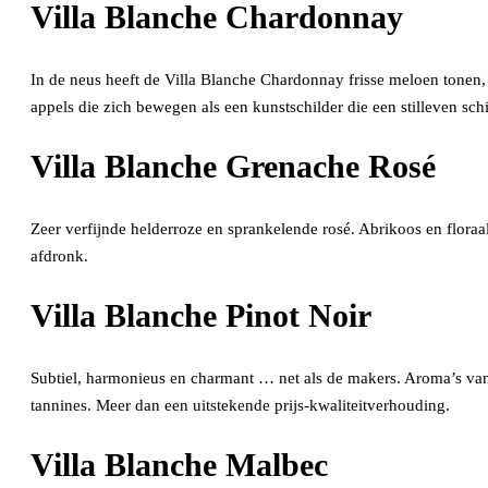
Villa Blanche Chardonnay
In de neus heeft de Villa Blanche Chardonnay frisse meloen tonen,
appels die zich bewegen als een kunstschilder die een stilleven sch
Villa Blanche Grenache Rosé
Zeer verfijnde helderroze en sprankelende rosé. Abrikoos en floraal
afdronk.
Villa Blanche Pinot Noir
Subtiel, harmonieus en charmant … net als de makers. Aroma’s van 
tannines. Meer dan een uitstekende prijs-kwaliteitverhouding.
Villa Blanche Malbec