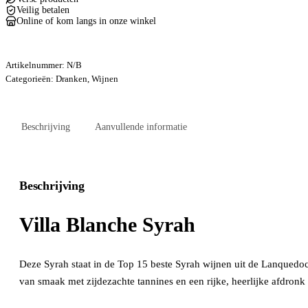
Veilig betalen
Online of kom langs in onze winkel
Artikelnummer:
N/B
Categorieën:
Dranken
,
Wijnen
Beschrijving
Aanvullende informatie
Beschrijving
Villa Blanche Syrah
Deze Syrah staat in de Top 15 beste Syrah wijnen uit de Lanquedoc
van smaak met zijdezachte tannines en een rijke, heerlijke afdronk