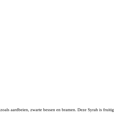
zoals aardbeien, zwarte bessen en bramen. Deze Syrah is fruitig