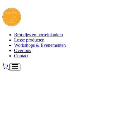
Broodjes en borrelplanken
Losse producten
Workshops & Evenementen
Over ons
Contact