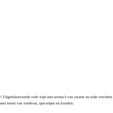
! Uitgebalanceerde rode wijn met aroma’s van zwarte en rode vruchten 
 met tonen van zoethout, specerijen en kruiden.