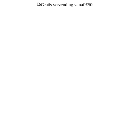
Gratis verzending vanaf €50