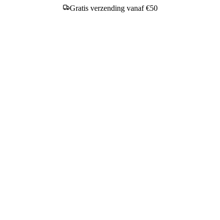
Gratis verzending vanaf €50