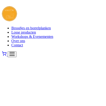
Broodjes en borrelplanken
Losse producten
Workshops & Evenementen
Over ons
Contact