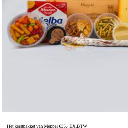
Het kerstpakket van Meppel €35,- EX.BTW