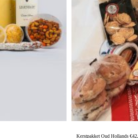
Kerstpakket Oud Hollands €