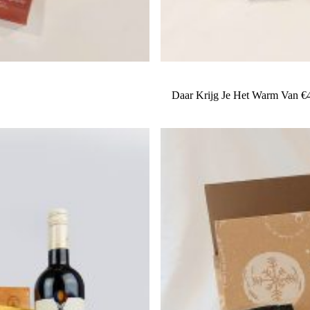
Daar Krijg Je Het Warm Van 