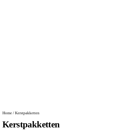
Home
/ Kerstpakketten
Kerstpakketten