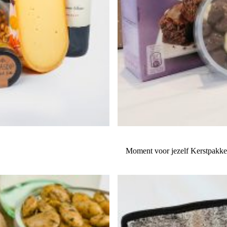
Moment voor jezelf Kerstpakk