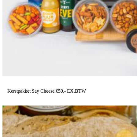
Kerstpakket Say Cheese €50,- EX.BTW