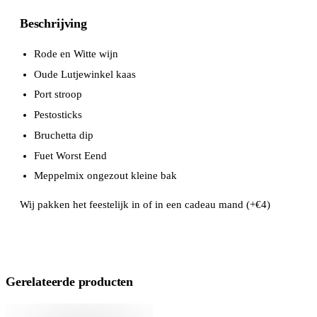
Beschrijving
Rode en Witte wijn
Oude Lutjewinkel kaas
Port stroop
Pestosticks
Bruchetta dip
Fuet Worst Eend
Meppelmix ongezout kleine bak
Wij pakken het feestelijk in of in een cadeau mand (+€4)
Gerelateerde producten