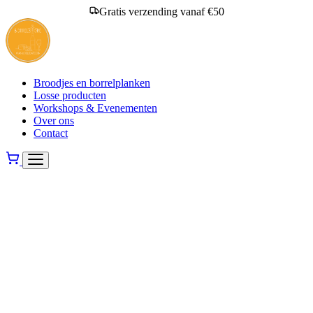
Gratis verzending vanaf €50
Broodjes en borrelplanken
Losse producten
Workshops & Evenementen
Over ons
Contact