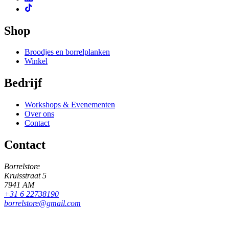
Shop
Broodjes en borrelplanken
Winkel
Bedrijf
Workshops & Evenementen
Over ons
Contact
Contact
Borrelstore
Kruisstraat 5
7941 AM
+31 6 22738190
borrelstore@gmail.com