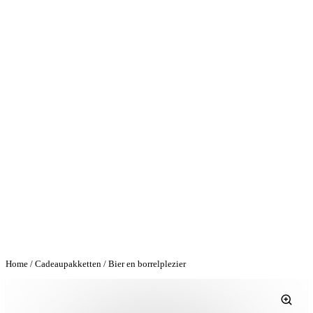
Home
/
Cadeaupakketten
/ Bier en borrelplezier