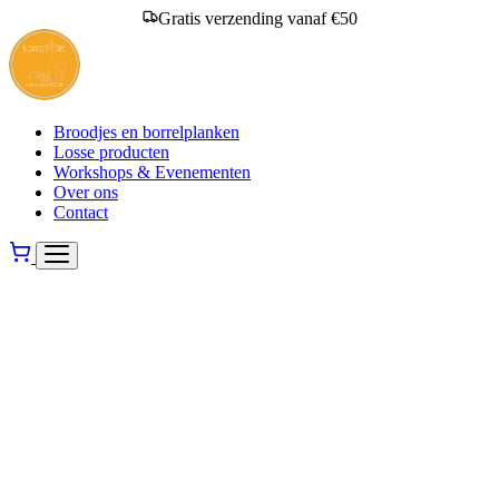
Gratis verzending vanaf €50
Broodjes en borrelplanken
Losse producten
Workshops & Evenementen
Over ons
Contact