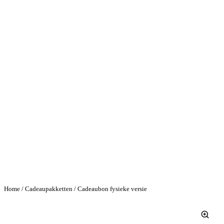
Home
/
Cadeaupakketten
/ Cadeaubon fysieke versie