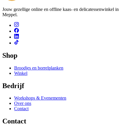
Jouw gezellige online en offline kaas- en delicatessenwinkel in
Meppel.
Shop
Broodjes en borrelplanken
Winkel
Bedrijf
Workshops & Evenementen
Over ons
Contact
Contact