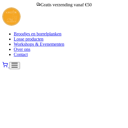
Gratis verzending vanaf €50
Broodjes en borrelplanken
Losse producten
Workshops & Evenementen
Over ons
Contact