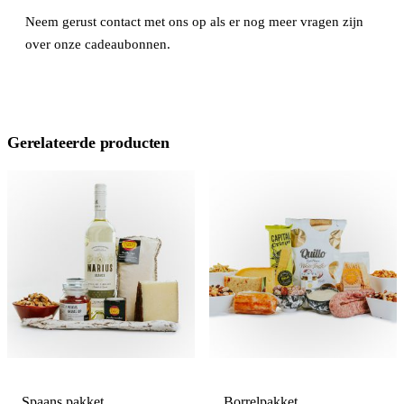
Neem gerust contact met ons op als er nog meer vragen zijn
over onze cadeaubonnen.
Gerelateerde producten
Spaans pakket
Borrelpakket