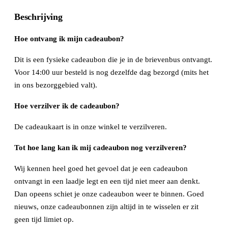
Beschrijving
Hoe ontvang ik mijn cadeaubon?
Dit is een fysieke cadeaubon die je in de brievenbus ontvangt.
Voor 14:00 uur besteld is nog dezelfde dag bezorgd (mits het
in ons bezorggebied valt).
Hoe verzilver ik de cadeaubon?
De cadeaukaart is in onze winkel te verzilveren.
Tot hoe lang kan ik mij cadeaubon nog verzilveren?
Wij kennen heel goed het gevoel dat je een cadeaubon
ontvangt in een laadje legt en een tijd niet meer aan denkt.
Dan opeens schiet je onze cadeaubon weer te binnen. Goed
nieuws, onze cadeaubonnen zijn altijd in te wisselen er zit
geen tijd limiet op.