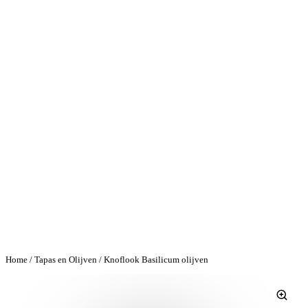
Home
/
Tapas en Olijven
/ Knoflook Basilicum olijven