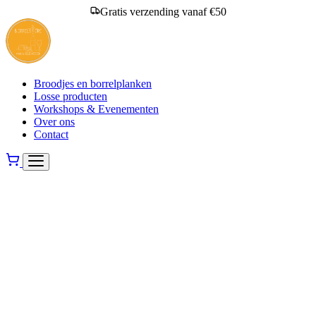
Gratis verzending vanaf €50
Broodjes en borrelplanken
Losse producten
Workshops & Evenementen
Over ons
Contact