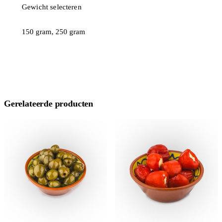
Gewicht selecteren
150 gram, 250 gram
Gerelateerde producten