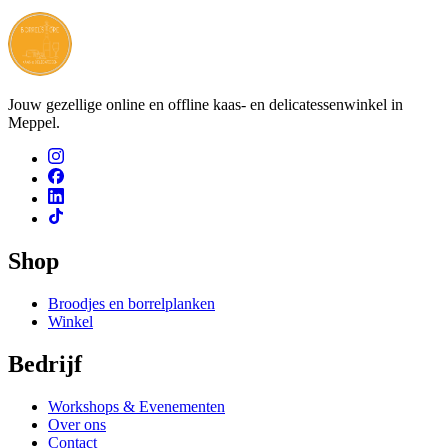
Jouw gezellige online en offline kaas- en delicatessenwinkel in
Meppel.
Shop
Broodjes en borrelplanken
Winkel
Bedrijf
Workshops & Evenementen
Over ons
Contact