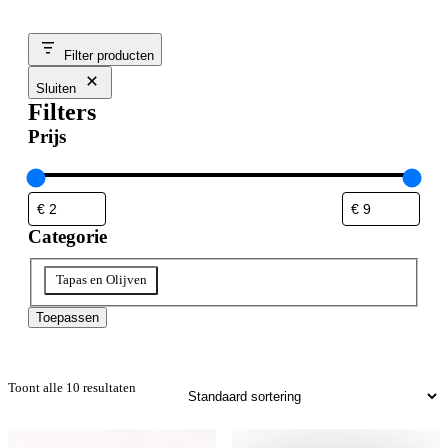
Filter producten
Sluiten
Filters
Prijs
Categorie
Categorie
Tapas en Olijven
Toepassen
Toont alle 10 resultaten