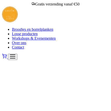
Gratis verzending vanaf €50
Broodjes en borrelplanken
Losse producten
Workshops & Evenementen
Over ons
Contact