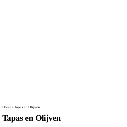
Home
/ Tapas en Olijven
Tapas en Olijven