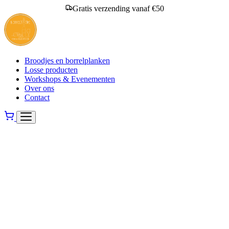
Gratis verzending vanaf €50
Broodjes en borrelplanken
Losse producten
Workshops & Evenementen
Over ons
Contact