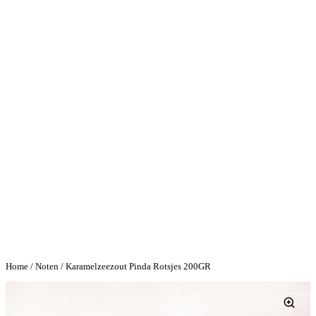
Home
/
Noten
/ Karamelzeezout Pinda Rotsjes 200GR