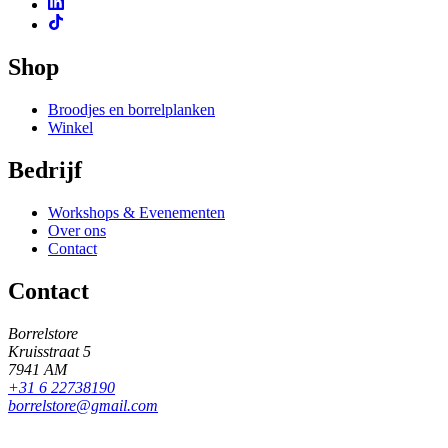
Shop
Broodjes en borrelplanken
Winkel
Bedrijf
Workshops & Evenementen
Over ons
Contact
Contact
Borrelstore
Kruisstraat 5
7941 AM
+31 6 22738190
borrelstore@gmail.com