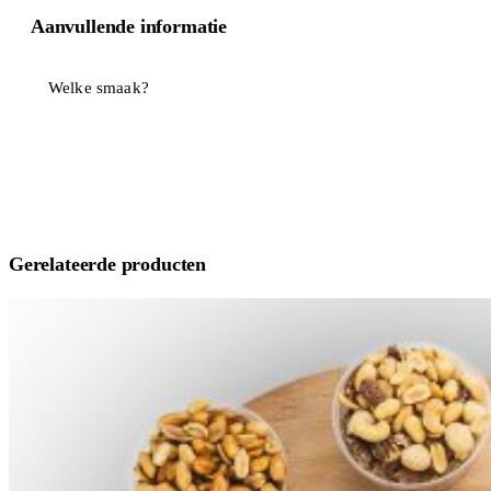
Aanvullende informatie
Welke smaak?
Gerelateerde producten