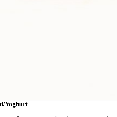
d/Yoghurt