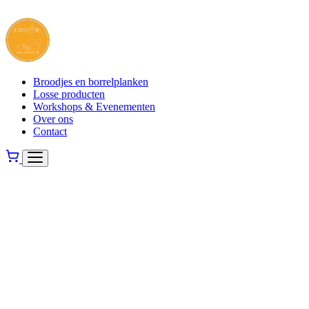
Broodjes en borrelplanken
Losse producten
Workshops & Evenementen
Over ons
Contact