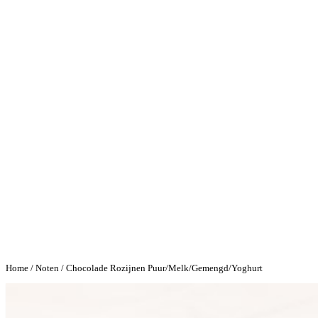
Home
/
Noten
/ Chocolade Rozijnen Puur/Melk/Gemengd/Yoghurt