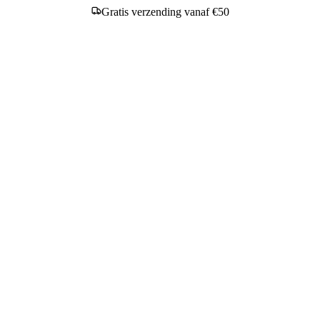
Gratis verzending vanaf €50