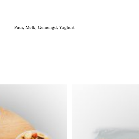
Puur, Melk, Gemengd, Yoghurt