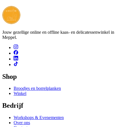
€ 2,99
Jouw gezellige online en offline kaas- en delicatessenwinkel in
Meppel.
Shop
Broodjes en borrelplanken
Winkel
Bedrijf
Workshops & Evenementen
Over ons