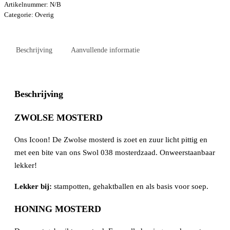
Artikelnummer:
N/B
Categorie:
Overig
Beschrijving
Aanvullende informatie
Beschrijving
ZWOLSE MOSTERD
Ons Icoon! De Zwolse mosterd is zoet en zuur licht pittig en
met een bite van ons Swol 038 mosterdzaad. Onweerstaanbaar
lekker!
Lekker bij:
stampotten, gehaktballen en als basis voor soep.
HONING MOSTERD