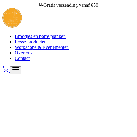
Gratis verzending vanaf €50
Broodjes en borrelplanken
Losse producten
Workshops & Evenementen
Over ons
Contact