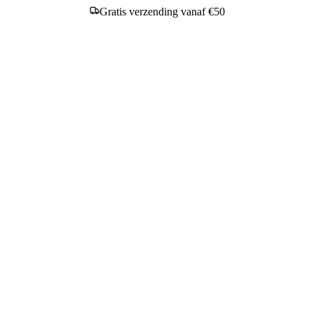
Gratis verzending vanaf €50