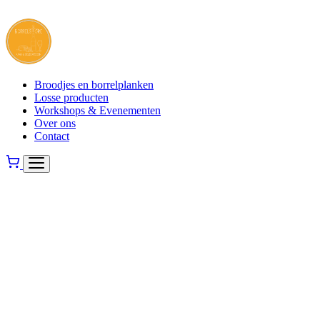
Broodjes en borrelplanken
Losse producten
Workshops & Evenementen
Over ons
Contact