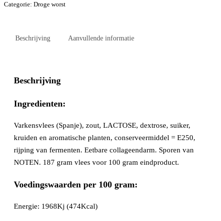
Categorie:
Droge worst
Beschrijving
Aanvullende informatie
Beschrijving
Ingredienten:
Varkensvlees (Spanje), zout, LACTOSE, dextrose, suiker,
kruiden en aromatische planten, conserveermiddel = E250,
rijping van fermenten. Eetbare collageendarm. Sporen van
NOTEN. 187 gram vlees voor 100 gram eindproduct.
Voedingswaarden per 100 gram:
Energie: 1968Kj (474Kcal)