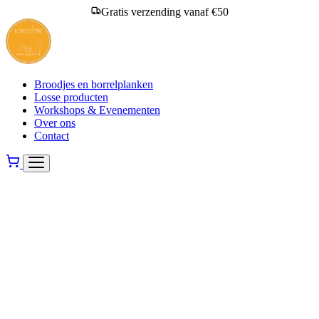
Gratis verzending vanaf €50
Broodjes en borrelplanken
Losse producten
Workshops & Evenementen
Over ons
Contact