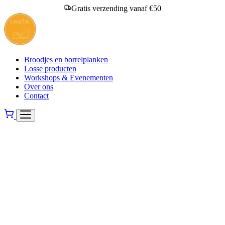
Gratis verzending vanaf €50
Broodjes en borrelplanken
Losse producten
Workshops & Evenementen
Over ons
Contact