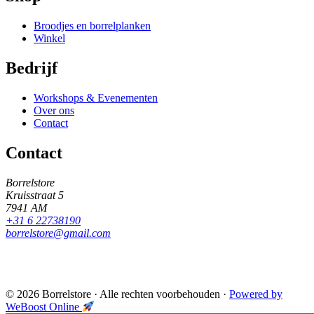
Broodjes en borrelplanken
Winkel
Bedrijf
Workshops & Evenementen
Over ons
Contact
Contact
Borrelstore
Kruisstraat 5
7941 AM
+31 6 22738190
borrelstore@gmail.com
© 2026 Borrelstore
·
Alle rechten voorbehouden
·
Powered by
WeBoost Online