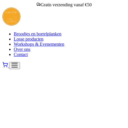
Gratis verzending vanaf €50
Broodjes en borrelplanken
Losse producten
Workshops & Evenementen
Over ons
Contact